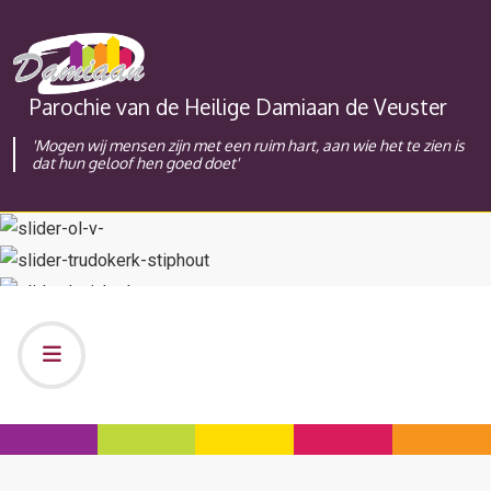
Parochie van de Heilige Damiaan de Veuster
'Mogen wij mensen zijn met een ruim hart, aan wie het te zien is
dat hun geloof hen goed doet'