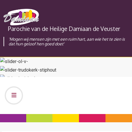
Parochie van de Heilige Damiaan de Veuster
'Mogen wij mensen zijn met een ruim hart, aan wie het te zien is
dat hun geloof hen goed doet'