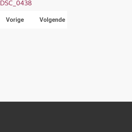
DSC_0438
Vorige
Volgende