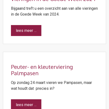
Bijgaand treft u een overzicht aan van alle vieringen
in de Goede Week van 2024.
lees meer …
Peuter- en kleuterviering
Palmpasen
Op zondag 24 maart vieren we Pampasen, maar
wat houdt dat precies in?
lees meer …