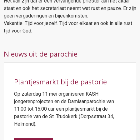
Het kan zijn dat er een vervangende priester aan het altaar
staat en ook het secretariaat neemt wat rust en pauze. Er zijn
geen vergaderingen en bijeenkomsten.
Vakantie. Tijd voor jezelf. Tijd voor elkaar en ook in alle rust
tijd voor God.
Nieuws uit de parochie
Plantjesmarkt bij de pastorie
Op zaterdag 11 mei organiseren KASH
jongerenprojecten en de Damiaanparochie van
11.00 tot 15.00 uur een plantjesmarkt bij de
pastorie van de St. Trudokerk (Dorpsstraat 34,
Helmond).