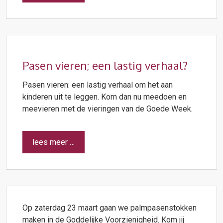
Pasen vieren; een lastig verhaal?
Pasen vieren: een lastig verhaal om het aan
kinderen uit te leggen. Kom dan nu meedoen en
meevieren met de vieringen van de Goede Week.
lees meer …
Op zaterdag 23 maart gaan we palmpasenstokken
maken in de Goddelijke Voorzienigheid. Kom jij