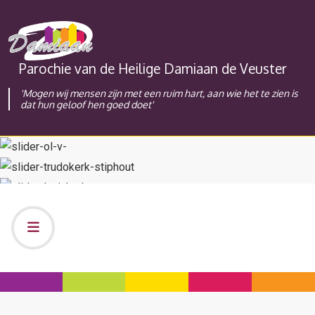
Parochie van de Heilige Damiaan de Veuster
'Mogen wij mensen zijn met een ruim hart, aan wie het te zien is
dat hun geloof hen goed doet'