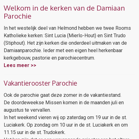
Welkom in de kerken van de Damiaan
Parochie
In het westelijk deel van Helmond hebben we twee Rooms
Katholieke kerken: Sint Lucia (Mierlo-Hout) en Sint Trudo
(Stiphout). Het zijn kerken die onderdeel uitmaken van de
Damiaanparochie. Ieder met een eigen heel herkenbaar
kerkgebouw, pastorie en parochiecentrum.
Lees meer >>
Vakantierooster Parochie
Ook de parochie gaat deze zomer in de vakantiestand.
De doordeweekse Missen komen in de maanden juli en
augustus te vervallen.
In het weekend vieren wij op zaterdag om 19 uur in de st.
Luciakerk. Op zondag om 10 uur in de st. Luciakerk en om
11.15 uur in de st. Trudokerk.