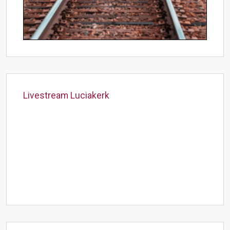
Livestream Luciakerk