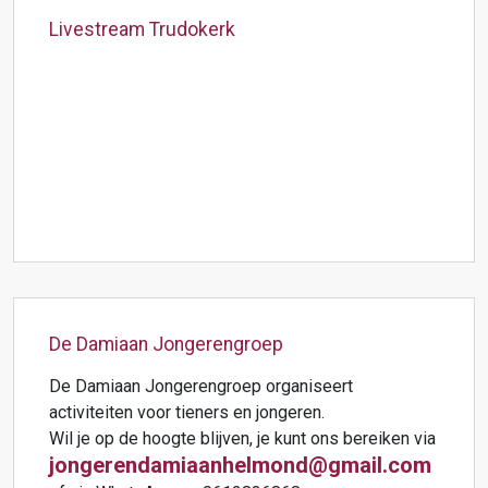
Livestream Trudokerk
De Damiaan Jongerengroep
De Damiaan Jongerengroep organiseert
activiteiten voor tieners en jongeren.
Wil je op de hoogte blijven, je kunt ons bereiken via
jongerendamiaanhelmond@gmail.com