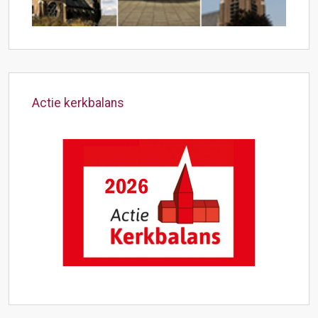
Actie kerkbalans