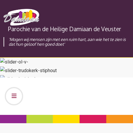
Parochie van de Heilige Damiaan de Veuster
'Mogen wij mensen zijn met een ruim hart, aan wie het te zien is
dat hun geloof hen goed doet'