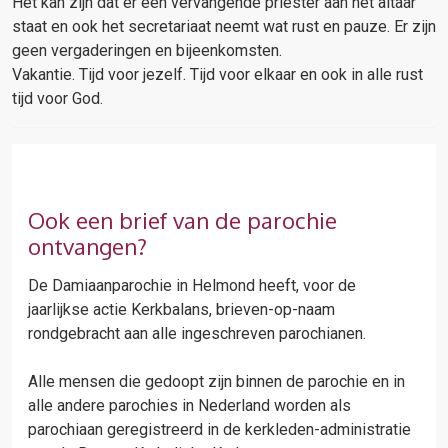
Het kan zijn dat er een vervangende priester aan het altaar
staat en ook het secretariaat neemt wat rust en pauze. Er zijn
geen vergaderingen en bijeenkomsten.
Vakantie. Tijd voor jezelf. Tijd voor elkaar en ook in alle rust
tijd voor God.
Ook een brief van de parochie
ontvangen?
De Damiaanparochie in Helmond heeft, voor de
jaarlijkse actie Kerkbalans, brieven-op-naam
rondgebracht aan alle ingeschreven parochianen.
Alle mensen die gedoopt zijn binnen de parochie en in
alle andere parochies in Nederland worden als
parochiaan geregistreerd in de kerkleden-administratie