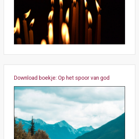
Download boekje: Op het spoor van god