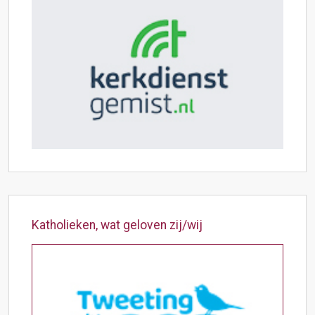
Katholieken, wat geloven zij/wij