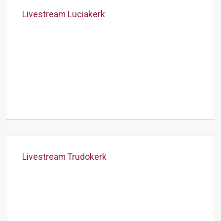
Livestream Luciakerk
Livestream Trudokerk