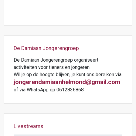
De Damiaan Jongerengroep
De Damiaan Jongerengroep organiseert
activiteiten voor tieners en jongeren.
Wil je op de hoogte blijven, je kunt ons bereiken via
jongerendamiaanhelmond@gmail.com
of via WhatsApp op 0612836868
Livestreams