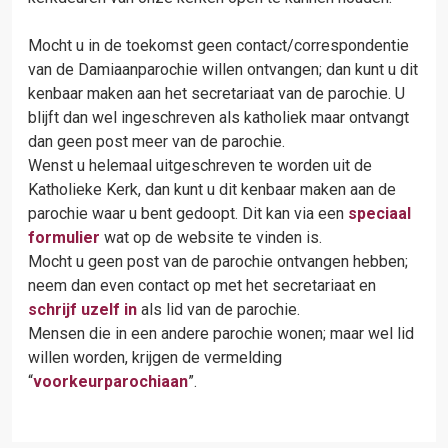
Mocht u in de toekomst geen contact/correspondentie
van de Damiaanparochie willen ontvangen; dan kunt u dit
kenbaar maken aan het secretariaat van de parochie. U
blijft dan wel ingeschreven als katholiek maar ontvangt
dan geen post meer van de parochie.
Wenst u helemaal uitgeschreven te worden uit de
Katholieke Kerk, dan kunt u dit kenbaar maken aan de
parochie waar u bent gedoopt. Dit kan via een
speciaal
formulier
wat op de website te vinden is.
Mocht u geen post van de parochie ontvangen hebben;
neem dan even contact op met het secretariaat en
schrijf uzelf in
als lid van de parochie.
Mensen die in een andere parochie wonen; maar wel lid
willen worden, krijgen de vermelding
“
voorkeurparochiaan
”.