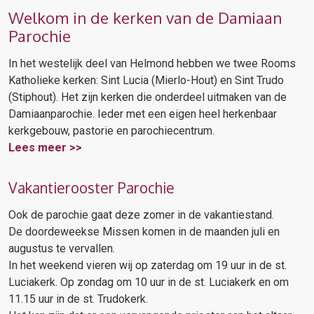
Welkom in de kerken van de Damiaan
Parochie
In het westelijk deel van Helmond hebben we twee Rooms
Katholieke kerken: Sint Lucia (Mierlo-Hout) en Sint Trudo
(Stiphout). Het zijn kerken die onderdeel uitmaken van de
Damiaanparochie. Ieder met een eigen heel herkenbaar
kerkgebouw, pastorie en parochiecentrum.
Lees meer >>
Vakantierooster Parochie
Ook de parochie gaat deze zomer in de vakantiestand.
De doordeweekse Missen komen in de maanden juli en
augustus te vervallen.
In het weekend vieren wij op zaterdag om 19 uur in de st.
Luciakerk. Op zondag om 10 uur in de st. Luciakerk en om
11.15 uur in de st. Trudokerk.