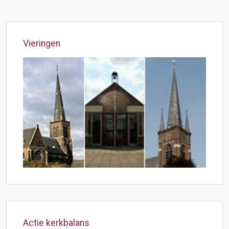
Vieringen
Actie kerkbalans