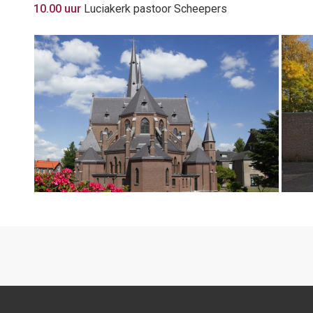
10.00 uur
Luciakerk pastoor Scheepers