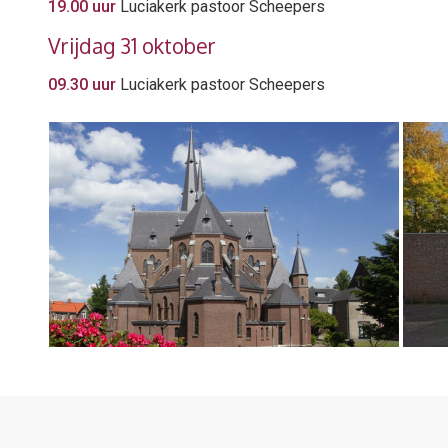
19.00 uur
Luciakerk pastoor Scheepers
Vrijdag 31 oktober
09.30 uur
Luciakerk pastoor Scheepers