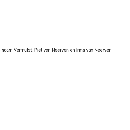
e naam Vermulst; Piet van Neerven en Irma van Neerven-