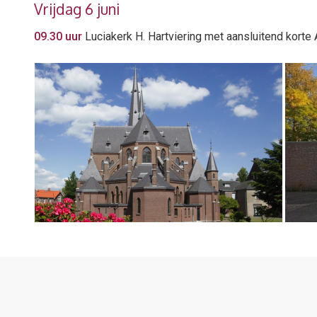
Vrijdag 6 juni
09.30 uur
Luciakerk H. Hartviering met aansluitend korte