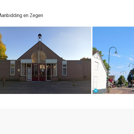
 Aanbidding en Zegen