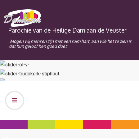
Parochie van de Heilige Damiaan de Veuster
'Mogen wij mensen zijn met een ruim hart, aan wie het te zien is
dat hun geloof hen goed doet'