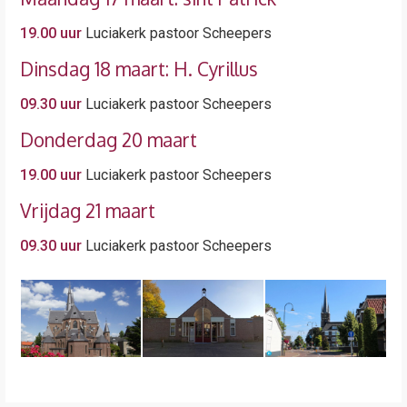
19.00 uur
Luciakerk pastoor Scheepers
Dinsdag 18 maart: H. Cyrillus
09.30 uur
Luciakerk pastoor Scheepers
Donderdag 20 maart
19.00 uur
Luciakerk pastoor Scheepers
Vrijdag 21 maart
09.30 uur
Luciakerk pastoor Scheepers