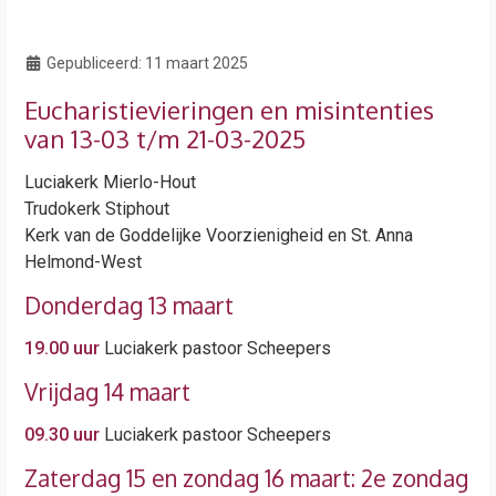
Gepubliceerd:
11 maart 2025
Eucharistievieringen en misintenties
van 13-03 t/m 21-03-2025
Luciakerk Mierlo-Hout
Trudokerk Stiphout
Kerk van de Goddelijke Voorzienigheid en St. Anna
Helmond-West
Donderdag 13 maart
19.00 uur
Luciakerk pastoor Scheepers
Vrijdag 14 maart
09.30 uur
Luciakerk pastoor Scheepers
Zaterdag 15 en zondag 16 maart: 2e zondag