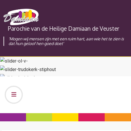
Parochie van de Heilige Damiaan de Veuster
'Mogen wij mensen zijn met een ruim hart, aan wie het te zien is
dat hun geloof hen goed doet'