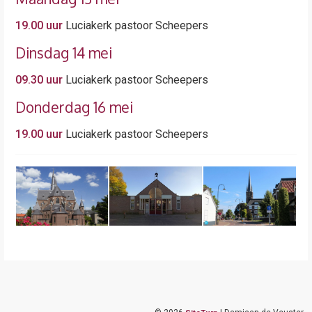
19.00 uur
Luciakerk pastoor Scheepers
Dinsdag 14 mei
09.30 uur
Luciakerk pastoor Scheepers
Donderdag 16 mei
19.00 uur
Luciakerk pastoor Scheepers