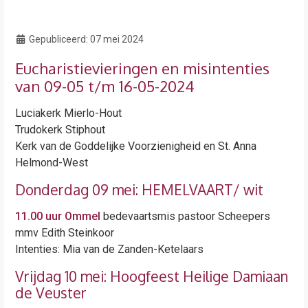
Gepubliceerd:
07 mei 2024
Eucharistievieringen en misintenties
van 09-05 t/m 16-05-2024
Luciakerk Mierlo-Hout
Trudokerk Stiphout
Kerk van de Goddelijke Voorzienigheid en St. Anna
Helmond-West
Donderdag 09 mei: HEMELVAART/ wit
11.00 uur Ommel
bedevaartsmis pastoor Scheepers
mmv Edith Steinkoor
Intenties: Mia van de Zanden-Ketelaars
Vrijdag 10 mei: Hoogfeest Heilige Damiaan
de Veuster