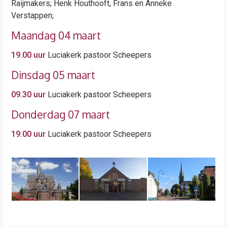
Raijmakers; Henk Houthooft, Frans en Anneke
Verstappen;
Maandag 04 maart
19.00 uur
Luciakerk pastoor Scheepers
Dinsdag 05 maart
09.30 uur
Luciakerk pastoor Scheepers
Donderdag 07 maart
19.00 uur
Luciakerk pastoor Scheepers