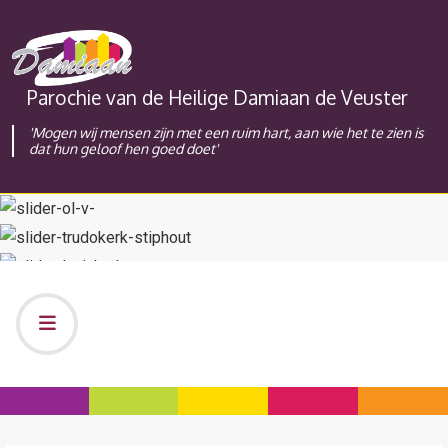
Parochie van de Heilige Damiaan de Veuster
'Mogen wij mensen zijn met een ruim hart, aan wie het te zien is
dat hun geloof hen goed doet'