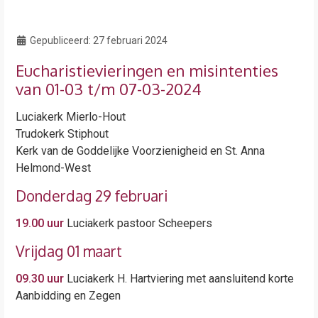
Gepubliceerd:
27 februari 2024
Eucharistievieringen en misintenties
van 01-03 t/m 07-03-2024
Luciakerk Mierlo-Hout
Trudokerk Stiphout
Kerk van de Goddelijke Voorzienigheid en St. Anna
Helmond-West
Donderdag 29 februari
19.00 uur
Luciakerk pastoor Scheepers
Vrijdag 01 maart
09.30 uur
Luciakerk H. Hartviering met aansluitend korte
Aanbidding en Zegen