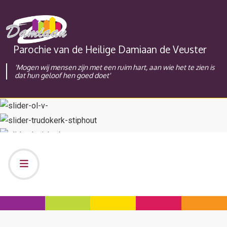
Parochie van de Heilige Damiaan de Veuster
'Mogen wij mensen zijn met een ruim hart, aan wie het te zien is
dat hun geloof hen goed doet'