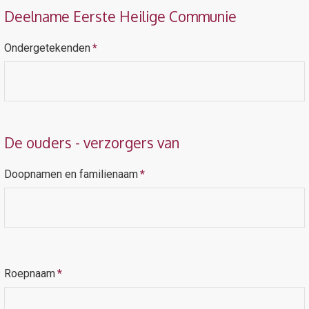
Deelname Eerste Heilige Communie
Ondergetekenden
*
De ouders - verzorgers van
Doopnamen en familienaam
*
Roepnaam
*