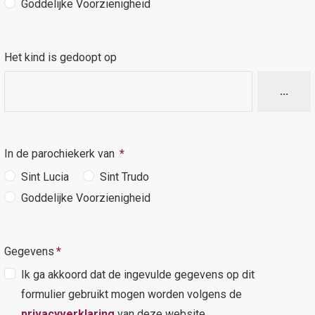
Goddelijke Voorzienigheid
Het kind is gedoopt op
...
In de parochiekerk van
*
Sint Lucia
Sint Trudo
Goddelijke Voorzienigheid
Gegevens
*
Ik ga akkoord dat de ingevulde gegevens op dit
formulier gebruikt mogen worden volgens de
privacyverklaring
van deze website.