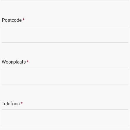
Postcode
*
Woonplaats
*
Telefoon
*