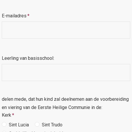
E-mailadres
*
Leerling van basisschool:
delen mede, dat hun kind zal deelnemen aan de voorbereiding
en viering van de Eerste Heilige Communie in de:
Kerk
*
Sint Lucia
Sint Trudo