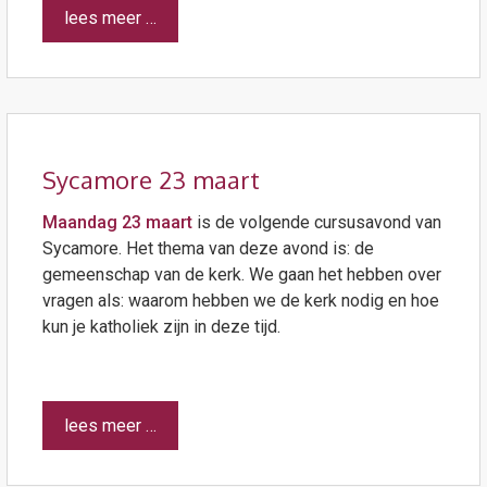
lees meer …
Sycamore 23 maart
Maandag 23 maart
is de volgende cursusavond van
Sycamore. Het thema van deze avond is: de
gemeenschap van de kerk. We gaan het hebben over
vragen als: waarom hebben we de kerk nodig en hoe
kun je katholiek zijn in deze tijd.
lees meer …