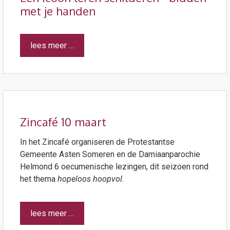
met je handen
lees meer …
Zincafé 10 maart
In het Zincafé organiseren de Protestantse
Gemeente Asten Someren en de Damiaanparochie
Helmond 6 oecumenische lezingen, dit seizoen rond
het thema
hopeloos hoopvol.
lees meer …