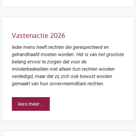
Vastenactie 2026
Ieder mens heeft rechten die gerespecteerd en
gehandhaafd moeten worden. Het is van het grootste
belang ervoor te zorgen dat voor de
minderbedeelden
niet alleen hun rechten worden
verdedigd, maar dat zij zich ook bewust worden
gemaakt van hun onvervreemdbare rechten.
lees meer …