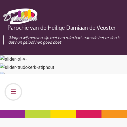
Parochie van de Heilige Damiaan de Veuster
'Mogen wij mensen zijn met een ruim hart, aan wie het te zien is
dat hun geloof hen goed doet'