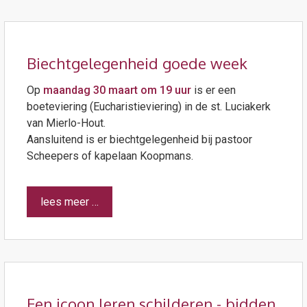
Biechtgelegenheid goede week
Op
maandag 30 maart om 19 uur
is er een
boeteviering (Eucharistieviering) in de st. Luciakerk
van Mierlo-Hout.
Aansluitend is er biechtgelegenheid bij pastoor
Scheepers of kapelaan Koopmans.
lees meer …
Een icoon leren schilderen - bidden