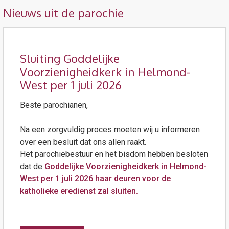
Nieuws uit de parochie
Sluiting Goddelijke
Voorzienigheidkerk in Helmond-
West per 1 juli 2026
Beste parochianen,
Na een zorgvuldig proces moeten wij u informeren
over een besluit dat ons allen raakt.
Het parochiebestuur en het bisdom hebben besloten
dat de
Goddelijke Voorzienigheidkerk in Helmond-
West per 1 juli 2026 haar deuren voor de
katholieke eredienst zal sluiten.