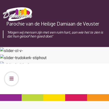
Parochie van de Heilige Damiaan de Veuster
'Mogen wij mensen zijn met een ruim hart, aan wie het te zien is
dat hun geloof hen goed doet'