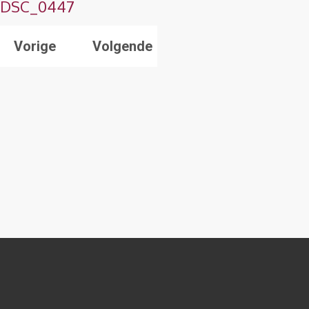
DSC_0447
Vorige
Volgende