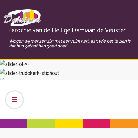
Parochie van de Heilige Damiaan de Veuster
'Mogen wij mensen zijn met een ruim hart, aan wie het te zien is
dat hun geloof hen goed doet'