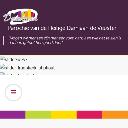
Parochie van de Heilige Damiaan de Veuster
'Mogen wij mensen zijn met een ruim hart, aan wie het te zien is
dat hun geloof hen goed doet'