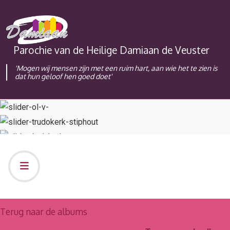
Parochie van de Heilige Damiaan de Veuster
'Mogen wij mensen zijn met een ruim hart, aan wie het te zien is
dat hun geloof hen goed doet'
Terug naar de albums