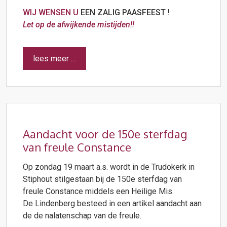
WIJ WENSEN U
EEN ZALIG PAASFEEST !
Let op de afwijkende mistijden!!
lees meer …
Aandacht voor de 150e sterfdag
van freule Constance
Op zondag 19 maart a.s. wordt in de Trudokerk in
Stiphout stilgestaan bij de 150e sterfdag van
freule Constance middels een Heilige Mis.
De Lindenberg besteed in een artikel aandacht aan
de de nalatenschap van de freule.