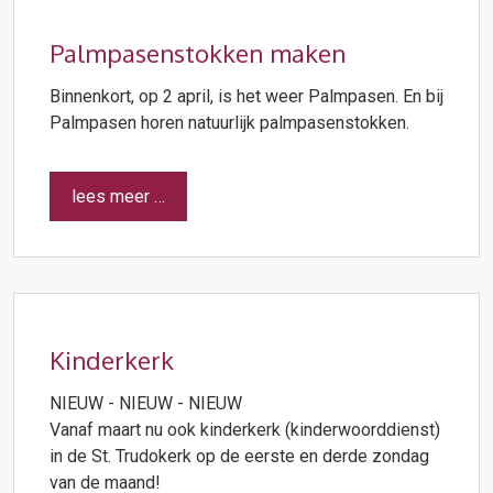
Palmpasenstokken maken
Binnenkort, op 2 april, is het weer Palmpasen. En bij
Palmpasen horen natuurlijk palmpasenstokken.
lees meer …
Kinderkerk
NIEUW - NIEUW - NIEUW
Vanaf maart nu ook kinderkerk (kinderwoorddienst)
in de St. Trudokerk op de eerste en derde zondag
van de maand!