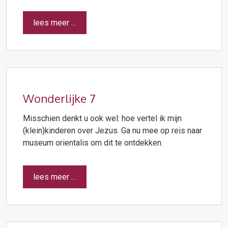
lees meer …
Wonderlijke 7
Misschien denkt u ook wel: hoe vertel ik mijn
(klein)kinderen over Jezus. Ga nu mee op reis naar
museum orientalis om dit te ontdekken.
lees meer …