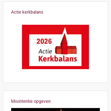
Actie kerkbalans
Misintentie opgeven