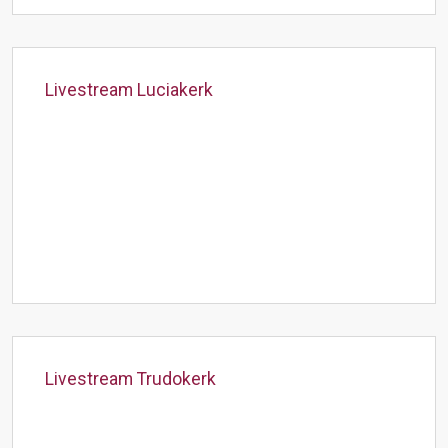
Livestream Luciakerk
Livestream Trudokerk