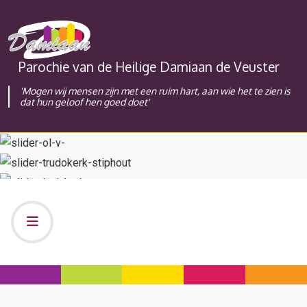
Parochie van de Heilige Damiaan de Veuster
'Mogen wij mensen zijn met een ruim hart, aan wie het te zien is
dat hun geloof hen goed doet'