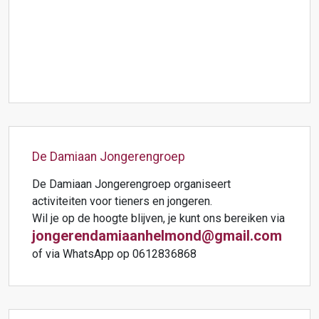
De Damiaan Jongerengroep
De Damiaan Jongerengroep organiseert
activiteiten voor tieners en jongeren.
Wil je op de hoogte blijven, je kunt ons bereiken via
jongerendamiaanhelmond@gmail.com
of via WhatsApp op 0612836868