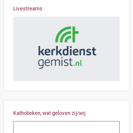
Livestreams
Katholieken, wat geloven zij/wij