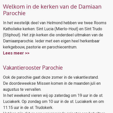
Welkom in de kerken van de Damiaan
Parochie
In het westelijk deel van Helmond hebben we twee Rooms
Katholieke kerken: Sint Lucia (Mierlo-Hout) en Sint Trudo
(Stiphout). Het zijn kerken die onderdeel uitmaken van de
Damiaanparochie. Ieder met een eigen heel herkenbaar
kerkgebouw, pastorie en parochiecentrum.
Lees meer >>
Vakantierooster Parochie
Ook de parochie gaat deze zomer in de vakantiestand.
De doordeweekse Missen komen in de maanden juli en
augustus te vervallen.
In het weekend vieren wij op zaterdag om 19 uur in de st.
Luciakerk. Op zondag om 10 uur in de st. Luciakerk en om
11.15 uur in de st. Trudokerk.