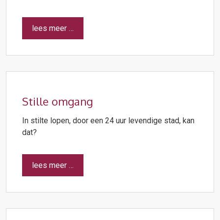
lees meer …
Stille omgang
In stilte lopen, door een 24 uur levendige stad, kan
dat?
lees meer …