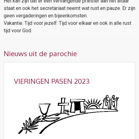
Het kan zijn dat er een vervangende priester aan het altaar
staat en ook het secretariaat neemt wat rust en pauze. Er zijn
geen vergaderingen en bijeenkomsten.
Vakantie. Tijd voor jezelf. Tijd voor elkaar en ook in alle rust
tijd voor God.
Nieuws uit de parochie
VIERINGEN PASEN 2023