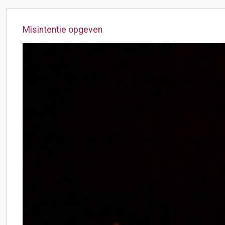
Misintentie opgeven