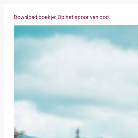
Download boekje: Op het spoor van god