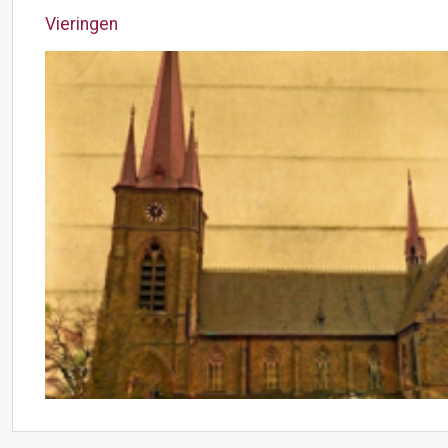
Vieringen