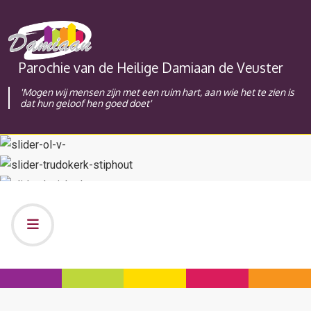
Parochie van de Heilige Damiaan de Veuster
'Mogen wij mensen zijn met een ruim hart, aan wie het te zien is
dat hun geloof hen goed doet'