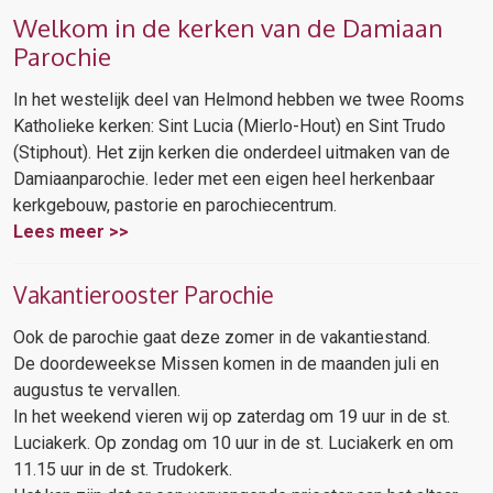
Welkom in de kerken van de Damiaan
Parochie
In het westelijk deel van Helmond hebben we twee Rooms
Katholieke kerken: Sint Lucia (Mierlo-Hout) en Sint Trudo
(Stiphout). Het zijn kerken die onderdeel uitmaken van de
Damiaanparochie. Ieder met een eigen heel herkenbaar
kerkgebouw, pastorie en parochiecentrum.
Lees meer >>
Vakantierooster Parochie
Ook de parochie gaat deze zomer in de vakantiestand.
De doordeweekse Missen komen in de maanden juli en
augustus te vervallen.
In het weekend vieren wij op zaterdag om 19 uur in de st.
Luciakerk. Op zondag om 10 uur in de st. Luciakerk en om
11.15 uur in de st. Trudokerk.