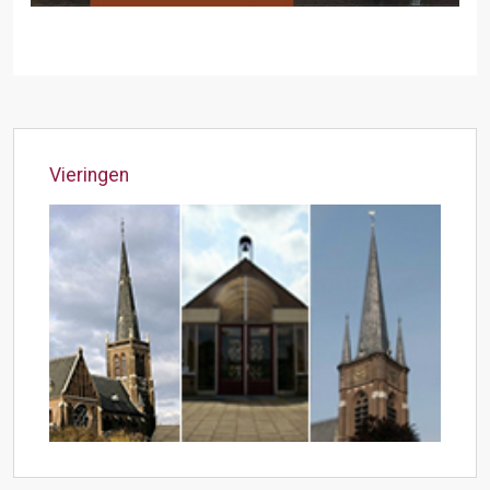
Vieringen