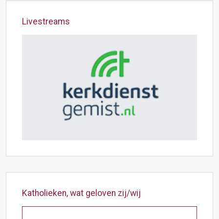
Livestreams
Katholieken, wat geloven zij/wij