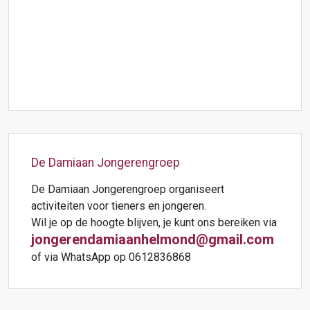
De Damiaan Jongerengroep
De Damiaan Jongerengroep organiseert
activiteiten voor tieners en jongeren.
Wil je op de hoogte blijven, je kunt ons bereiken via
jongerendamiaanhelmond@gmail.com
of via WhatsApp op 0612836868