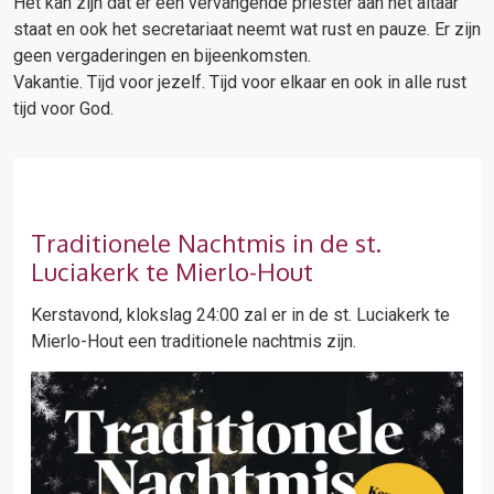
Het kan zijn dat er een vervangende priester aan het altaar
staat en ook het secretariaat neemt wat rust en pauze. Er zijn
geen vergaderingen en bijeenkomsten.
Vakantie. Tijd voor jezelf. Tijd voor elkaar en ook in alle rust
tijd voor God.
Traditionele Nachtmis in de st.
Luciakerk te Mierlo-Hout
Kerstavond, klokslag 24:00 zal er in de st. Luciakerk te
Mierlo-Hout een traditionele nachtmis zijn.