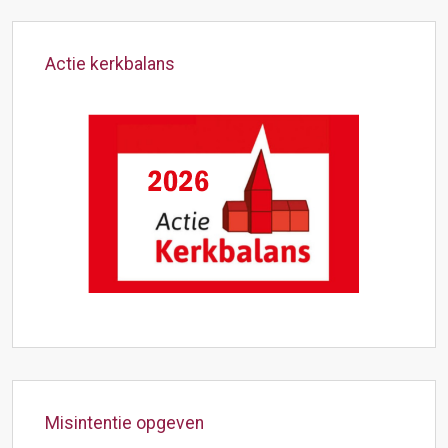
Actie kerkbalans
Misintentie opgeven