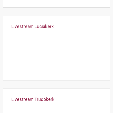
Livestream Luciakerk
Livestream Trudokerk