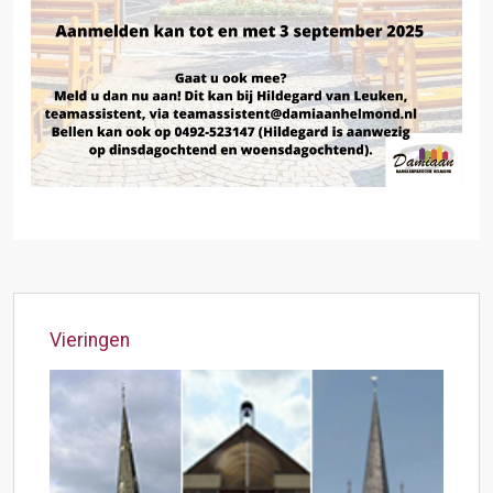
Vieringen