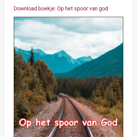
Download boekje: Op het spoor van god