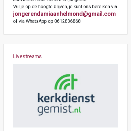
Wil je op de hoogte blijven, je kunt ons bereiken via
jongerendamiaanhelmond@gmail.com
of via WhatsApp op 0612836868
Livestreams