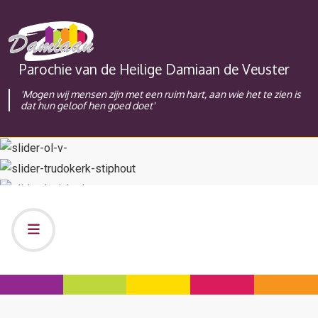
Parochie van de Heilige Damiaan de Veuster
'Mogen wij mensen zijn met een ruim hart, aan wie het te zien is
dat hun geloof hen goed doet'