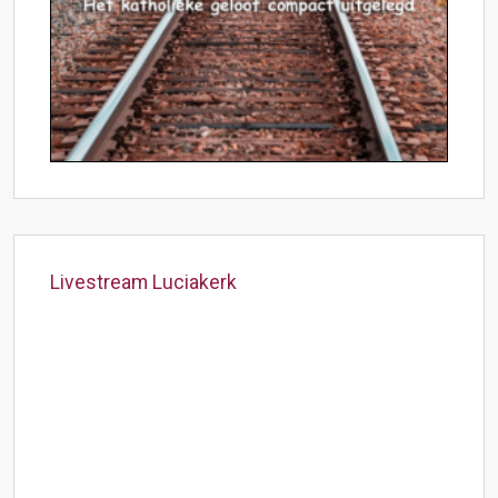
Livestream Luciakerk