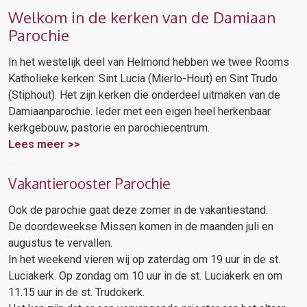
Welkom in de kerken van de Damiaan
Parochie
In het westelijk deel van Helmond hebben we twee Rooms
Katholieke kerken: Sint Lucia (Mierlo-Hout) en Sint Trudo
(Stiphout). Het zijn kerken die onderdeel uitmaken van de
Damiaanparochie. Ieder met een eigen heel herkenbaar
kerkgebouw, pastorie en parochiecentrum.
Lees meer >>
Vakantierooster Parochie
Ook de parochie gaat deze zomer in de vakantiestand.
De doordeweekse Missen komen in de maanden juli en
augustus te vervallen.
In het weekend vieren wij op zaterdag om 19 uur in de st.
Luciakerk. Op zondag om 10 uur in de st. Luciakerk en om
11.15 uur in de st. Trudokerk.