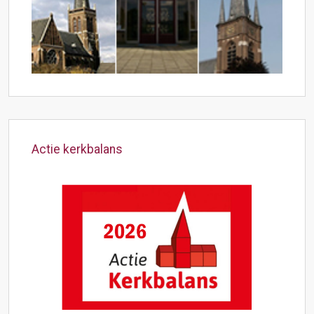
Actie kerkbalans