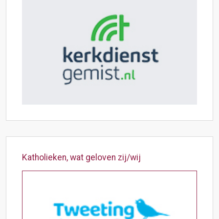
Katholieken, wat geloven zij/wij