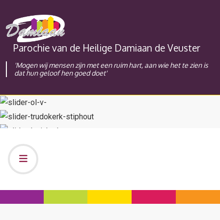
Parochie van de Heilige Damiaan de Veuster
'Mogen wij mensen zijn met een ruim hart, aan wie het te zien is
dat hun geloof hen goed doet'