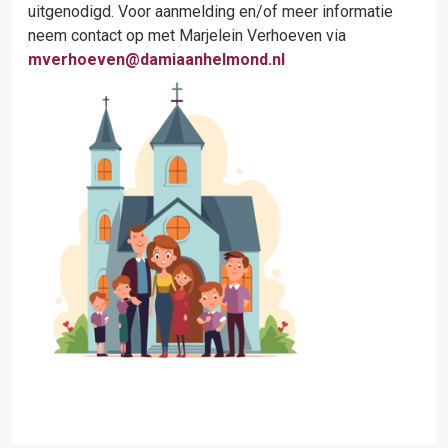
uitgenodigd. Voor aanmelding en/of meer informatie
neem contact op met Marjelein Verhoeven via
mverhoeven@damiaanhelmond.nl