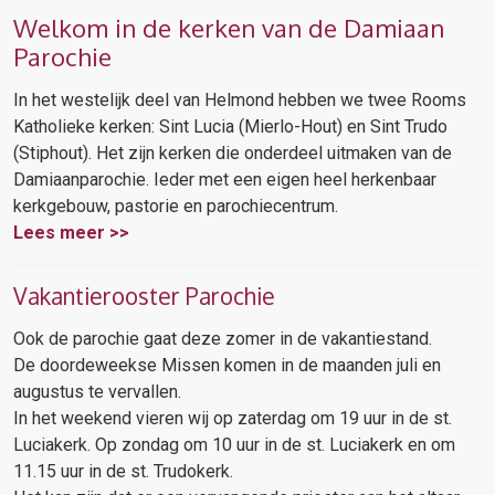
Welkom in de kerken van de Damiaan
Parochie
In het westelijk deel van Helmond hebben we twee Rooms
Katholieke kerken: Sint Lucia (Mierlo-Hout) en Sint Trudo
(Stiphout). Het zijn kerken die onderdeel uitmaken van de
Damiaanparochie. Ieder met een eigen heel herkenbaar
kerkgebouw, pastorie en parochiecentrum.
Lees meer >>
Vakantierooster Parochie
Ook de parochie gaat deze zomer in de vakantiestand.
De doordeweekse Missen komen in de maanden juli en
augustus te vervallen.
In het weekend vieren wij op zaterdag om 19 uur in de st.
Luciakerk. Op zondag om 10 uur in de st. Luciakerk en om
11.15 uur in de st. Trudokerk.