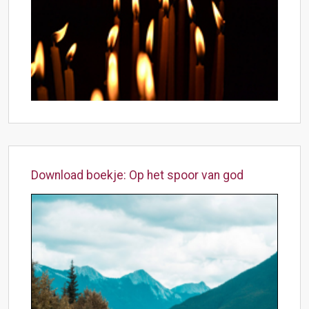
Download boekje: Op het spoor van god