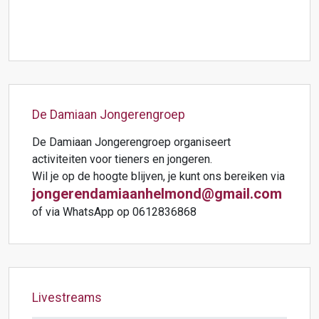
De Damiaan Jongerengroep
De Damiaan Jongerengroep organiseert
activiteiten voor tieners en jongeren.
Wil je op de hoogte blijven, je kunt ons bereiken via
jongerendamiaanhelmond@gmail.com
of via WhatsApp op 0612836868
Livestreams