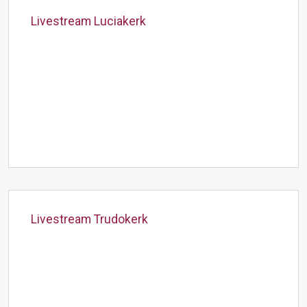
Livestream Luciakerk
Livestream Trudokerk