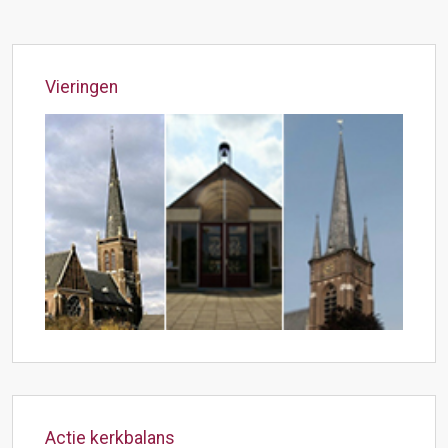
Vieringen
Actie kerkbalans