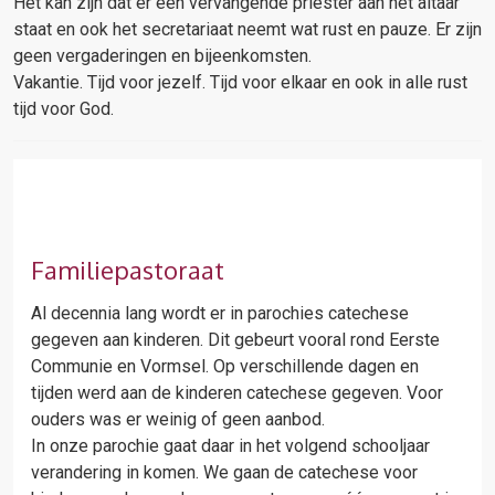
Het kan zijn dat er een vervangende priester aan het altaar
staat en ook het secretariaat neemt wat rust en pauze. Er zijn
geen vergaderingen en bijeenkomsten.
Vakantie. Tijd voor jezelf. Tijd voor elkaar en ook in alle rust
tijd voor God.
Familiepastoraat
Al decennia lang wordt er in parochies catechese
gegeven aan kinderen. Dit gebeurt vooral rond Eerste
Communie en Vormsel. Op verschillende dagen en
tijden werd aan de kinderen catechese gegeven. Voor
ouders was er weinig of geen aanbod.
In onze parochie gaat daar in het volgend schooljaar
verandering in komen. We gaan de catechese voor