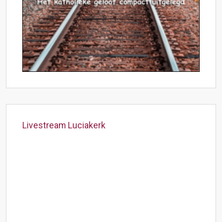
Livestream Luciakerk