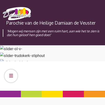
Parochie van de Heilige Damiaan de Veuster
'Mogen wij mensen zijn met een ruim hart, aan wie het te zien is
dat hun geloof hen goed doet'