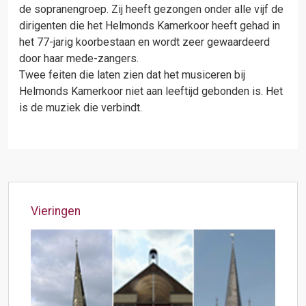
de sopranengroep. Zij heeft gezongen onder alle vijf de
dirigenten die het Helmonds Kamerkoor heeft gehad in
het 77-jarig koorbestaan en wordt zeer gewaardeerd
door haar mede-zangers.
Twee feiten die laten zien dat het musiceren bij
Helmonds Kamerkoor niet aan leeftijd gebonden is. Het
is de muziek die verbindt.
Vieringen