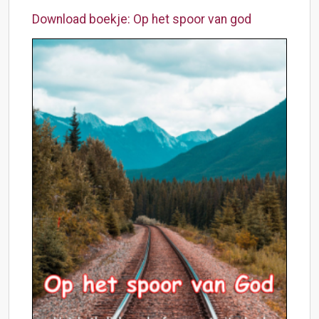
Download boekje: Op het spoor van god