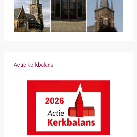
Actie kerkbalans