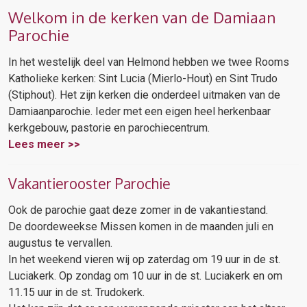
Welkom in de kerken van de Damiaan
Parochie
In het westelijk deel van Helmond hebben we twee Rooms
Katholieke kerken: Sint Lucia (Mierlo-Hout) en Sint Trudo
(Stiphout). Het zijn kerken die onderdeel uitmaken van de
Damiaanparochie. Ieder met een eigen heel herkenbaar
kerkgebouw, pastorie en parochiecentrum.
Lees meer >>
Vakantierooster Parochie
Ook de parochie gaat deze zomer in de vakantiestand.
De doordeweekse Missen komen in de maanden juli en
augustus te vervallen.
In het weekend vieren wij op zaterdag om 19 uur in de st.
Luciakerk. Op zondag om 10 uur in de st. Luciakerk en om
11.15 uur in de st. Trudokerk.