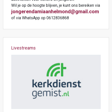
Wil je op de hoogte blijven, je kunt ons bereiken via
jongerendamiaanhelmond@gmail.com
of via WhatsApp op 0612836868
Livestreams