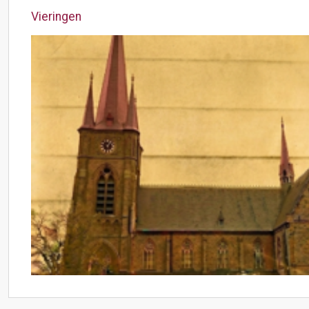
Vieringen