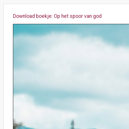
Download boekje: Op het spoor van god