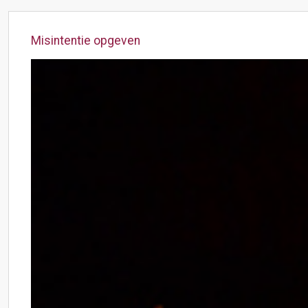
Misintentie opgeven