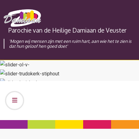
Parochie van de Heilige Damiaan de Veuster
'Mogen wij mensen zijn met een ruim hart, aan wie het te zien is
dat hun geloof hen goed doet'