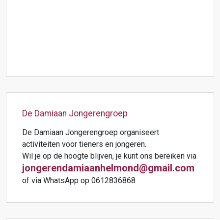
De Damiaan Jongerengroep
De Damiaan Jongerengroep organiseert
activiteiten voor tieners en jongeren.
Wil je op de hoogte blijven, je kunt ons bereiken via
jongerendamiaanhelmond@gmail.com
of via WhatsApp op 0612836868