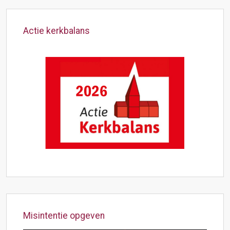
Actie kerkbalans
Misintentie opgeven