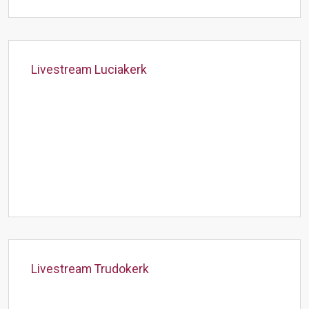
Livestream Luciakerk
Livestream Trudokerk