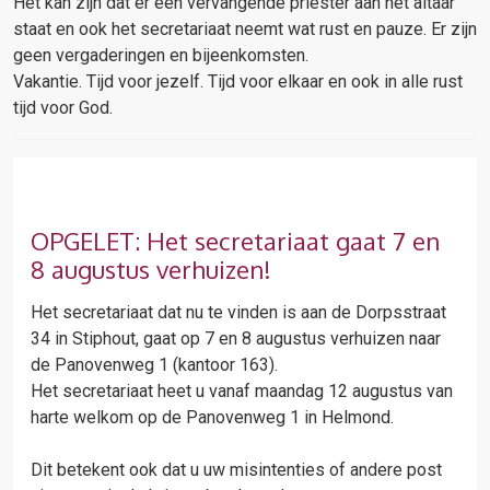
Het kan zijn dat er een vervangende priester aan het altaar
staat en ook het secretariaat neemt wat rust en pauze. Er zijn
geen vergaderingen en bijeenkomsten.
Vakantie. Tijd voor jezelf. Tijd voor elkaar en ook in alle rust
tijd voor God.
OPGELET: Het secretariaat gaat 7 en
8 augustus verhuizen!
Het secretariaat dat nu te vinden is aan de Dorpsstraat
34 in Stiphout, gaat op 7 en 8 augustus verhuizen naar
de Panovenweg 1 (kantoor 163).
Het secretariaat heet u vanaf maandag 12 augustus van
harte welkom op de Panovenweg 1 in Helmond.
Dit betekent ook dat u uw misintenties of andere post