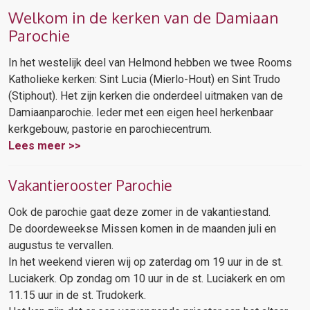
Welkom in de kerken van de Damiaan
Parochie
In het westelijk deel van Helmond hebben we twee Rooms
Katholieke kerken: Sint Lucia (Mierlo-Hout) en Sint Trudo
(Stiphout). Het zijn kerken die onderdeel uitmaken van de
Damiaanparochie. Ieder met een eigen heel herkenbaar
kerkgebouw, pastorie en parochiecentrum.
Lees meer >>
Vakantierooster Parochie
Ook de parochie gaat deze zomer in de vakantiestand.
De doordeweekse Missen komen in de maanden juli en
augustus te vervallen.
In het weekend vieren wij op zaterdag om 19 uur in de st.
Luciakerk. Op zondag om 10 uur in de st. Luciakerk en om
11.15 uur in de st. Trudokerk.