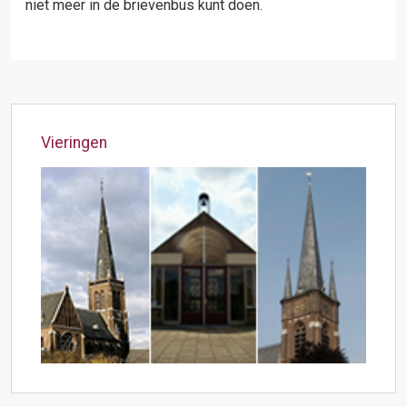
niet meer in de brievenbus kunt doen.
Vieringen