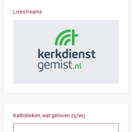
Livestreams
Katholieken, wat geloven zij/wij