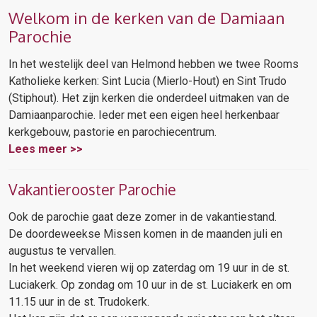
Welkom in de kerken van de Damiaan
Parochie
In het westelijk deel van Helmond hebben we twee Rooms
Katholieke kerken: Sint Lucia (Mierlo-Hout) en Sint Trudo
(Stiphout). Het zijn kerken die onderdeel uitmaken van de
Damiaanparochie. Ieder met een eigen heel herkenbaar
kerkgebouw, pastorie en parochiecentrum.
Lees meer >>
Vakantierooster Parochie
Ook de parochie gaat deze zomer in de vakantiestand.
De doordeweekse Missen komen in de maanden juli en
augustus te vervallen.
In het weekend vieren wij op zaterdag om 19 uur in de st.
Luciakerk. Op zondag om 10 uur in de st. Luciakerk en om
11.15 uur in de st. Trudokerk.