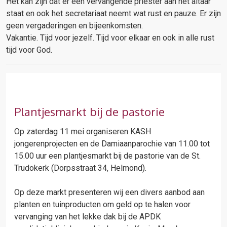
Het kan zijn dat er een vervangende priester aan het altaar
staat en ook het secretariaat neemt wat rust en pauze. Er zijn
geen vergaderingen en bijeenkomsten.
Vakantie. Tijd voor jezelf. Tijd voor elkaar en ook in alle rust
tijd voor God.
Plantjesmarkt bij de pastorie
Op zaterdag 11 mei organiseren KASH
jongerenprojecten en de Damiaanparochie van 11.00 tot
15.00 uur een plantjesmarkt bij de pastorie van de St.
Trudokerk (Dorpsstraat 34, Helmond).
Op deze markt presenteren wij een divers aanbod aan
planten en tuinproducten om geld op te halen voor
vervanging van het lekke dak bij de APDK