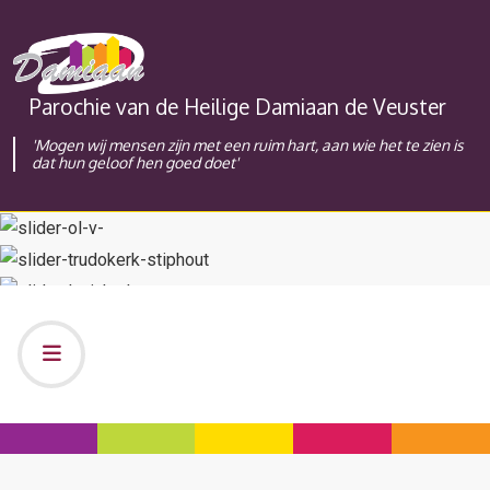
Parochie van de Heilige Damiaan de Veuster
'Mogen wij mensen zijn met een ruim hart, aan wie het te zien is
dat hun geloof hen goed doet'