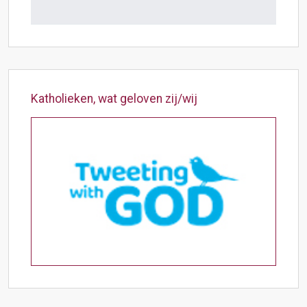
Katholieken, wat geloven zij/wij