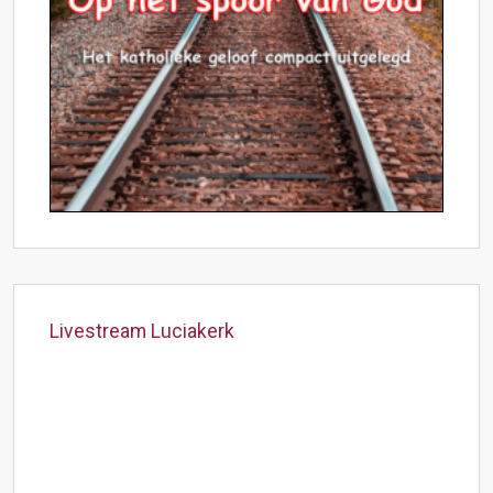
Livestream Luciakerk