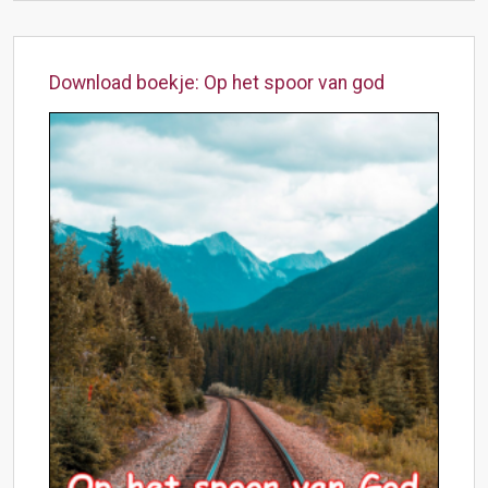
Download boekje: Op het spoor van god