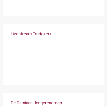
Livestream Trudokerk
De Damiaan Jongerengroep