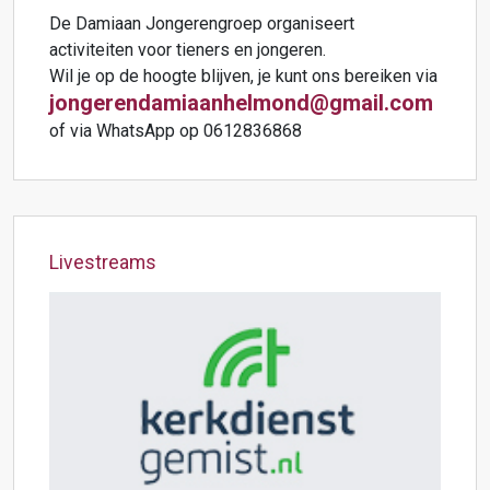
De Damiaan Jongerengroep organiseert
activiteiten voor tieners en jongeren.
Wil je op de hoogte blijven, je kunt ons bereiken via
jongerendamiaanhelmond@gmail.com
of via WhatsApp op 0612836868
Livestreams