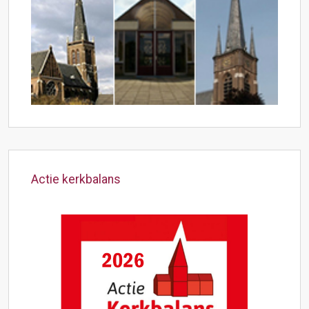
Actie kerkbalans