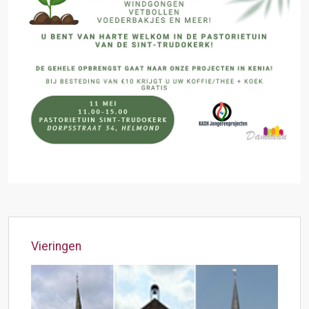
Vieringen