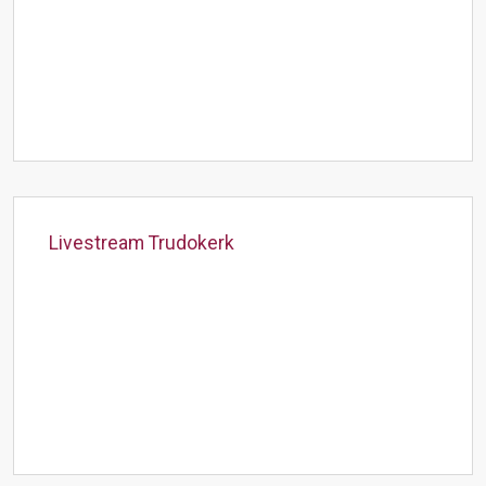
Livestream Trudokerk