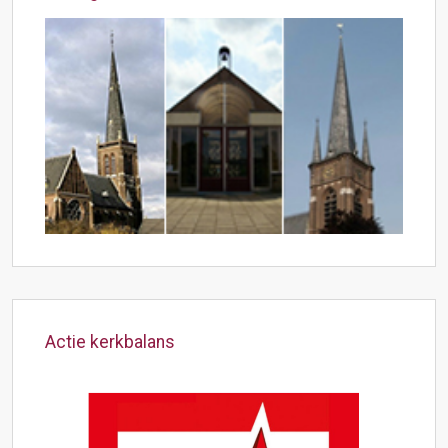
Actie kerkbalans