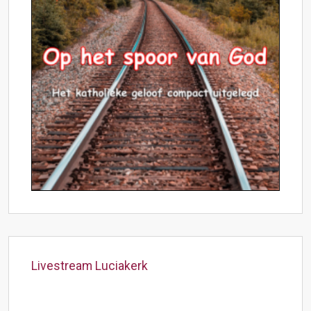
Livestream Luciakerk