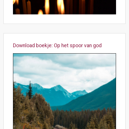
Download boekje: Op het spoor van god