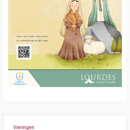
Vieringen