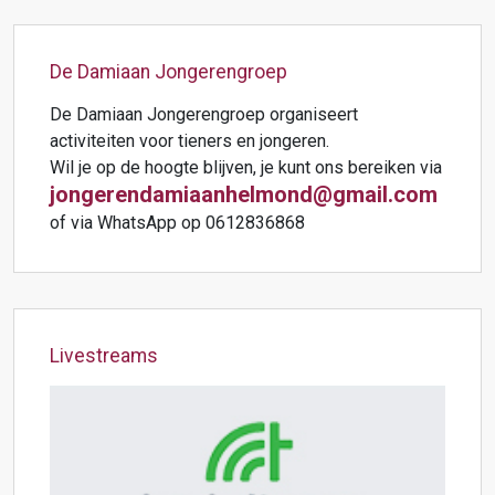
De Damiaan Jongerengroep
De Damiaan Jongerengroep organiseert
activiteiten voor tieners en jongeren.
Wil je op de hoogte blijven, je kunt ons bereiken via
jongerendamiaanhelmond@gmail.com
of via WhatsApp op 0612836868
Livestreams