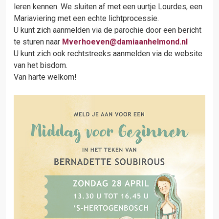
leren kennen. We sluiten af met een uurtje Lourdes, een
Mariaviering met een echte lichtprocessie.
U kunt zich aanmelden via de parochie door een bericht
te sturen naar
Mverhoeven@damiaanhelmond.nl
U kunt zich ook rechtstreeks aanmelden via de website
van het bisdom.
Van harte welkom!