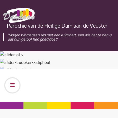
Parochie van de Heilige Damiaan de Veuster
'Mogen wij mensen zijn met een ruim hart, aan wie het te zien is
dat hun geloof hen goed doet'