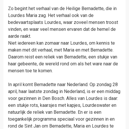
Zo begint het verhaal van de Heilige Bernadette, die in
Lourdes Maria zag. Het verhaal ook van de
bedevaartsplaats Lourdes, waar zoveel mensen troost
vinden, en waar veel mensen ervaren dat de hemel de
aarde raakt.
Niet iedereen kan zomaar naar Lourdes, om kennis te
maken met dit verhaal, met Maria en met Bernadette.
Daarom reist een reliek van Bernadette, een stukje van
haar gebeente, de wereld rond om als het ware naar de
mensen toe te komen.
In april komt Bernadette naar Nederland. Op zondag 28
april, haar laatste zondag in Nederland, is er een middag
voor gezinnen in Den Bosch. Alles van Lourdes is daar:
een stukje rots, kaarsjes met kapjes, Lourdeswater en
natuurlijk de reliek van Bernadette. En er is een
toegankelijk programma speciaal voor gezinnen in en
rond de Sint Jan om Bernadette, Maria en Lourdes te