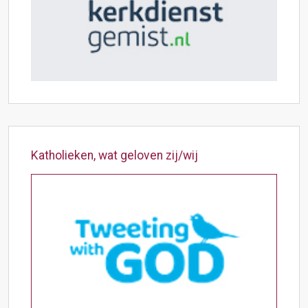
Katholieken, wat geloven zij/wij