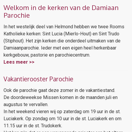
Welkom in de kerken van de Damiaan
Parochie
In het westelijk deel van Helmond hebben we twee Rooms
Katholieke kerken: Sint Lucia (Mierlo-Hout) en Sint Trudo
(Stiphout). Het zijn kerken die onderdeel uitmaken van de
Damiaanparochie. Ieder met een eigen heel herkenbaar
kerkgebouw, pastorie en parochiecentrum.
Lees meer >>
Vakantierooster Parochie
Ook de parochie gaat deze zomer in de vakantiestand.
De doordeweekse Missen komen in de maanden juli en
augustus te vervallen.
In het weekend vieren wij op zaterdag om 19 uur in de st.
Luciakerk. Op zondag om 10 uur in de st. Luciakerk en om
11.15 uur in de st. Trudokerk.