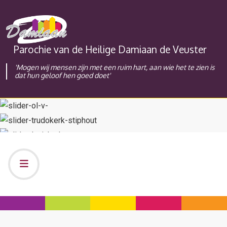
Parochie van de Heilige Damiaan de Veuster
'Mogen wij mensen zijn met een ruim hart, aan wie het te zien is
dat hun geloof hen goed doet'