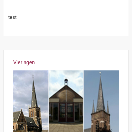
test
Vieringen