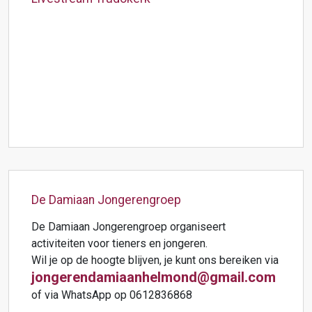
De Damiaan Jongerengroep
De Damiaan Jongerengroep organiseert
activiteiten voor tieners en jongeren.
Wil je op de hoogte blijven, je kunt ons bereiken via
jongerendamiaanhelmond@gmail.com
of via WhatsApp op 0612836868