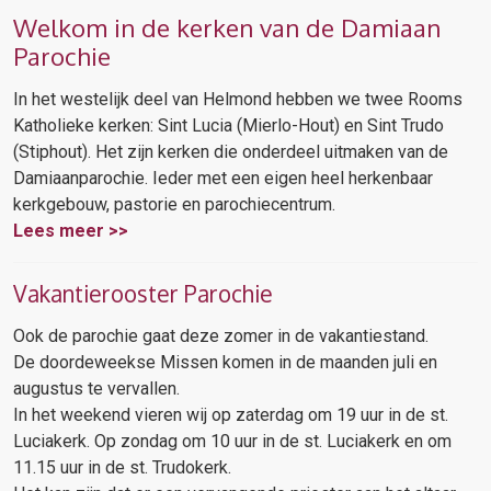
Welkom in de kerken van de Damiaan
Parochie
In het westelijk deel van Helmond hebben we twee Rooms
Katholieke kerken: Sint Lucia (Mierlo-Hout) en Sint Trudo
(Stiphout). Het zijn kerken die onderdeel uitmaken van de
Damiaanparochie. Ieder met een eigen heel herkenbaar
kerkgebouw, pastorie en parochiecentrum.
Lees meer >>
Vakantierooster Parochie
Ook de parochie gaat deze zomer in de vakantiestand.
De doordeweekse Missen komen in de maanden juli en
augustus te vervallen.
In het weekend vieren wij op zaterdag om 19 uur in de st.
Luciakerk. Op zondag om 10 uur in de st. Luciakerk en om
11.15 uur in de st. Trudokerk.