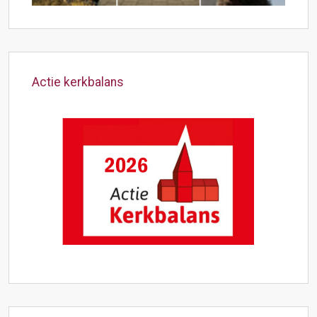
Actie kerkbalans