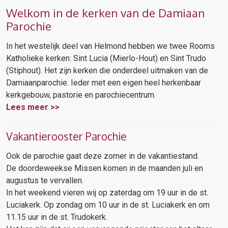
Welkom in de kerken van de Damiaan
Parochie
In het westelijk deel van Helmond hebben we twee Rooms
Katholieke kerken: Sint Lucia (Mierlo-Hout) en Sint Trudo
(Stiphout). Het zijn kerken die onderdeel uitmaken van de
Damiaanparochie. Ieder met een eigen heel herkenbaar
kerkgebouw, pastorie en parochiecentrum.
Lees meer >>
Vakantierooster Parochie
Ook de parochie gaat deze zomer in de vakantiestand.
De doordeweekse Missen komen in de maanden juli en
augustus te vervallen.
In het weekend vieren wij op zaterdag om 19 uur in de st.
Luciakerk. Op zondag om 10 uur in de st. Luciakerk en om
11.15 uur in de st. Trudokerk.