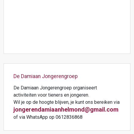
De Damiaan Jongerengroep
De Damiaan Jongerengroep organiseert
activiteiten voor tieners en jongeren.
Wil je op de hoogte blijven, je kunt ons bereiken via
jongerendamiaanhelmond@gmail.com
of via WhatsApp op 0612836868