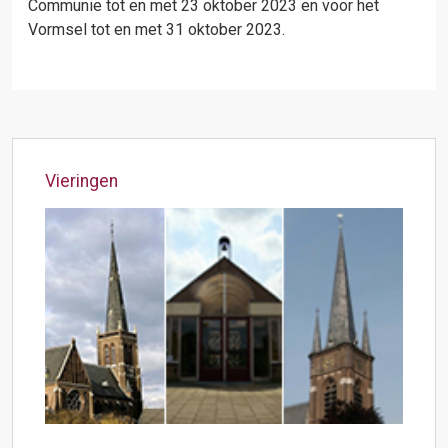
Communie tot en met 23 oktober 2023 en voor het
Vormsel tot en met 31 oktober 2023.
Vieringen