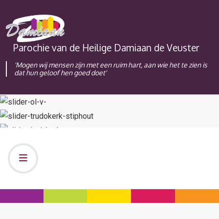
Parochie van de Heilige Damiaan de Veuster
'Mogen wij mensen zijn met een ruim hart, aan wie het te zien is
dat hun geloof hen goed doet'