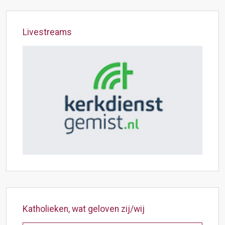
Livestreams
Katholieken, wat geloven zij/wij