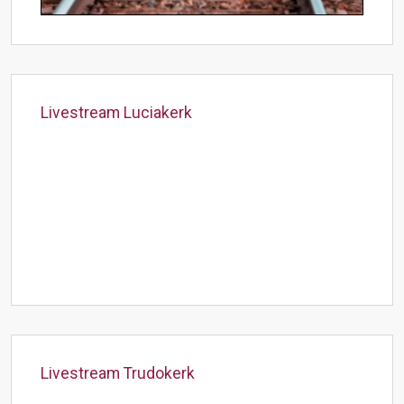
Livestream Luciakerk
Livestream Trudokerk