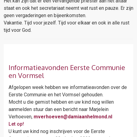
Het kan zijn dat er een vervangende priester aan het altaar
staat en ook het secretariaat neemt wat rust en pauze. Er zijn
geen vergaderingen en bijeenkomsten.
Vakantie. Tijd voor jezelf. Tijd voor elkaar en ook in alle rust
tijd voor God.
Informatieavonden Eerste Communie
en Vormsel
Afgelopen week hebben we informatieavonden over de
Eerste Communie en het Vormsel gehouden.
Mocht u die gemist hebben en uw kind nog willen
aanmelden stuur dan een bericht naar Marjelein
Verhoeven,
mverhoeven@damiaanhelmond.nl
Let op!
U kunt uw kind nog inschrijven voor de Eerste