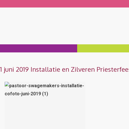
1 juni 2019 Installatie en Zilveren Prieste