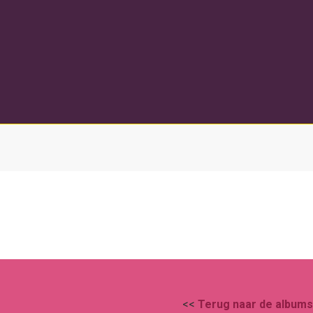
<<
Terug naar de albums