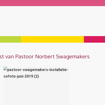
rfeest van Pastoor Norbert Swagemakers